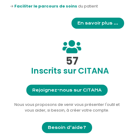
→
Faciliter le parcours de soins
du patient
En savoir plus ...
57
Inscrits sur CITANA
Rejoignez-nous sur CITANA
Nous vous proposons de venir vous présenter l'outil et
vous aider, si besoin, à créer votre compte.
Besoin d'aide?