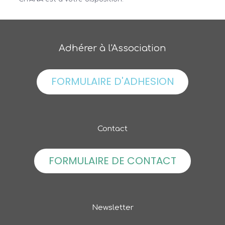
Adhérer à l'Association
FORMULAIRE D'ADHESION
Contact
FORMULAIRE DE CONTACT
Newsletter