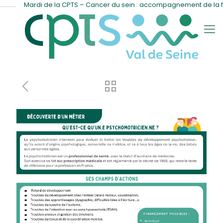
........
Mardi de la CPTS – Cancer du sein : accompagnement de la 