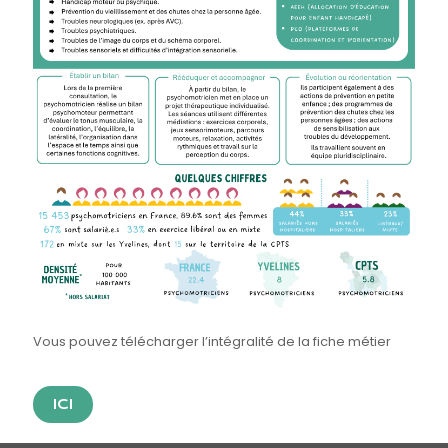
Vous pouvez télécharger l’intégralité de la fiche métier
ICI