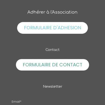
Adhérer à l'Association
FORMULAIRE D'ADHESION
Contact
FORMULAIRE DE CONTACT
Newsletter
Email*