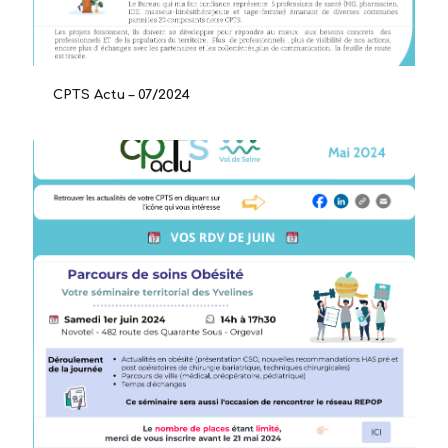
CPTS Actu – 07/2024