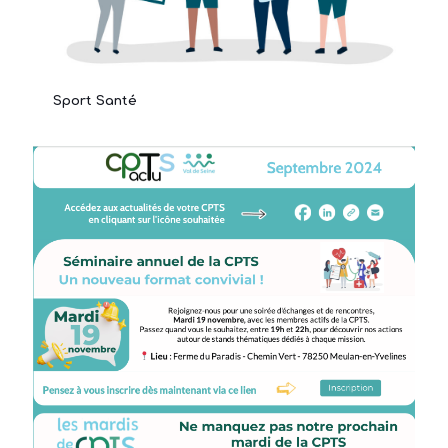
Sport Santé