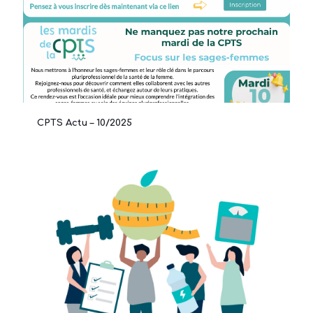
CPTS Actu – 10/2025