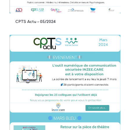
CPTS Actu – 05/2024