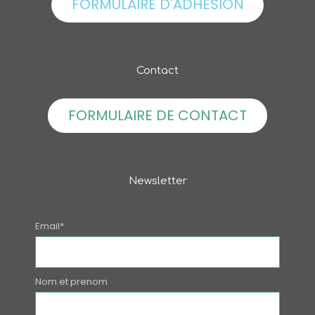
FORMULAIRE D'ADHESION
Contact
FORMULAIRE DE CONTACT
Newsletter
Email*
Nom et prenom