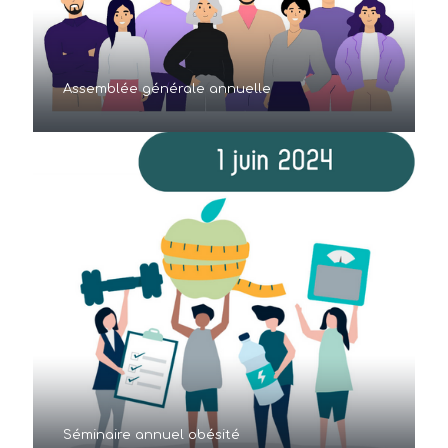
Assemblée générale annuelle
Séminaire annuel obésité