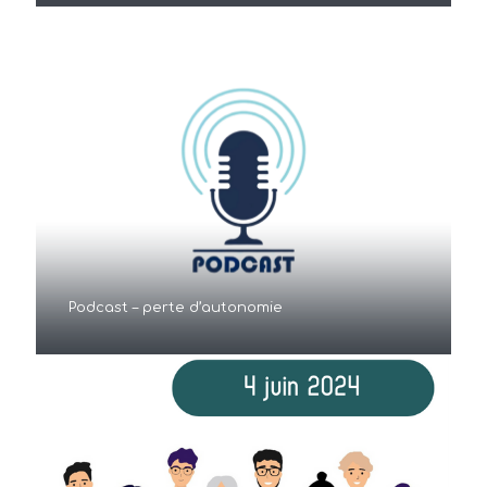
Podcast – perte d’autonomie