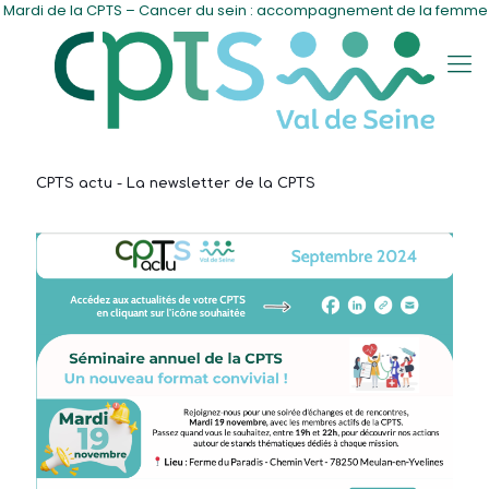
 de la CPTS – Cancer du sein : accompagnement de la femme
.........
CPTS actu - La newsletter de la CPTS