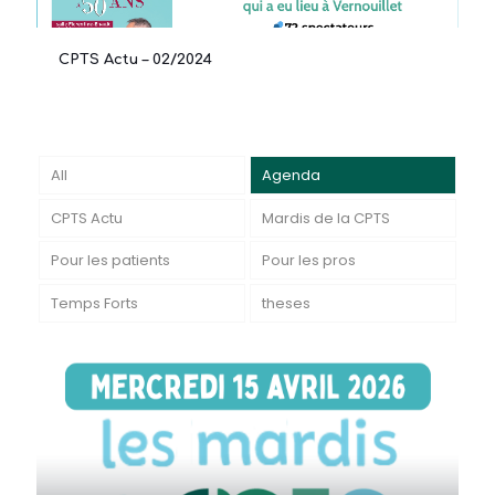
CPTS Actu – 02/2024
All
Agenda
CPTS Actu
Mardis de la CPTS
Pour les patients
Pour les pros
Temps Forts
theses