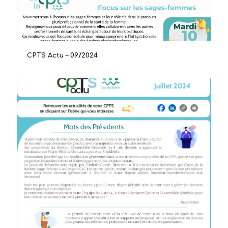
CPTS Actu – 09/2024